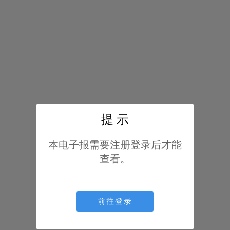
提 示
本电子报需要注册登录后才能
查看。
前往登录